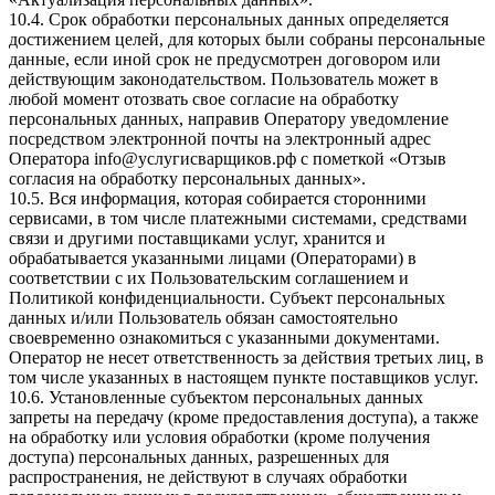
10.4. Срок обработки персональных данных определяется
достижением целей, для которых были собраны персональные
данные, если иной срок не предусмотрен договором или
действующим законодательством. Пользователь может в
любой момент отозвать свое согласие на обработку
персональных данных, направив Оператору уведомление
посредством электронной почты на электронный адрес
Оператора
info@услугисварщиков.рф
с пометкой «Отзыв
согласия на обработку персональных данных».
10.5. Вся информация, которая собирается сторонними
сервисами, в том числе платежными системами, средствами
связи и другими поставщиками услуг, хранится и
обрабатывается указанными лицами (Операторами) в
соответствии с их Пользовательским соглашением и
Политикой конфиденциальности. Субъект персональных
данных и/или Пользователь обязан самостоятельно
своевременно ознакомиться с указанными документами.
Оператор не несет ответственность за действия третьих лиц, в
том числе указанных в настоящем пункте поставщиков услуг.
10.6. Установленные субъектом персональных данных
запреты на передачу (кроме предоставления доступа), а также
на обработку или условия обработки (кроме получения
доступа) персональных данных, разрешенных для
распространения, не действуют в случаях обработки