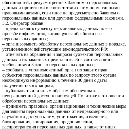
обязанностей, предусмотренных Законом о персональных
данных и принятыми в соответствии с ним нормативными
правовыми актами, если иное не предусмотрено Законом о
персональных данных или другими федеральными законами.
3.2. Оператор обязан:
– предоставлять субъекту персональных данных по его
просьбе информацию, касающуюся обработки его
персональных данных;
– организовывать обработку персональных данных в порядке,
установленном действующим законодательством РФ;
– отвечать на обращения и запросы субъектов персональных
данных и их законных представителей в соответствии с
требованиями Закона о персональных данных;
– сообщать в уполномоченный орган по защите прав
субъектов персональных данных по запросу этого органа
необходимую информацию в течение 30 дней с даты
получения такого запроса;
– публиковать или иным образом обеспечивать
неограниченный доступ к настоящей Политике в отношении
обработки персональных данных;
– принимать правовые, организационные и технические меры
для защиты персональных данных от неправомерного или
случайного доступа к ним, уничтожения, изменения,
блокирования, копирования, предоставления,
распространения персональных данных, а также от иных