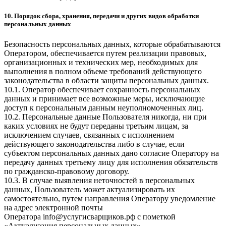
10. Порядок сбора, хранения, передачи и других видов обработки
персональных данных
Безопасность персональных данных, которые обрабатываются
Оператором, обеспечивается путем реализации правовых,
организационных и технических мер, необходимых для
выполнения в полном объеме требований действующего
законодательства в области защиты персональных данных.
10.1. Оператор обеспечивает сохранность персональных
данных и принимает все возможные меры, исключающие
доступ к персональным данным неуполномоченных лиц.
10.2. Персональные данные Пользователя никогда, ни при
каких условиях не будут переданы третьим лицам, за
исключением случаев, связанных с исполнением
действующего законодательства либо в случае, если
субъектом персональных данных дано согласие Оператору на
передачу данных третьему лицу для исполнения обязательств
по гражданско-правовому договору.
10.3. В случае выявления неточностей в персональных
данных, Пользователь может актуализировать их
самостоятельно, путем направления Оператору уведомление
на адрес электронной почты
Оператора
info@услугисварщиков.рф
с пометкой
«Актуализация персональных данных».