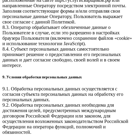
расположенные на сайте
https://услугисварщиков.рф
или
направленные Оператору посредством электронной почты.
Заполняя соответствующие формы и/или отправляя свои
персональные данные Оператору, Пользователь выражает
свое согласие с данной Политикой.
8.3. Оператор обрабатывает обезличенные данные о
Пользователе в случае, если это разрешено в настройках
браузера Пользователя (включено сохранение файлов «cookie»
и использование технологии JavaScript).
8.4. Субъект персональных данных самостоятельно
принимает решение о предоставлении его персональных
данных и дает согласие свободно, своей волей и в своем
интересе.
9. Условия обработки персональных данных
9.1. Обработка персональных данных осуществляется с
согласия субъекта персональных данных на обработку его
персональных данных.
9.2. Обработка персональных данных необходима для
достижения целей, предусмотренных международным
договором Российской Федерации или законом, для
осуществления возложенных законодательством Российской
Федерации на оператора функций, полномочий и
обязанностей.