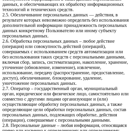
данных, и обеспечивающих их обработку информационных
технологий и технических средств.
2.5. Обезличивание персональных данных — действия, в
результате которых невозможно определить без использования
дополнительной информации принадлежность персональных
данных конкретному Пользователю или иному субъекту
персональных данных.
2.6. Обработка персональных данных – любое действие
(операция) или совокупность действий (операций),
совершаемых с использованием средств автоматизации или
без использования таких средств с персональными данными,
включая сбор, запись, систематизацию, накопление, хранение,
уточнение (обновление, изменение), извлечение,
использование, передачу (распространение, предоставление,
доступ), обезличивание, блокирование, удаление,
уничтожение персональных данных.
2.7. Оператор – государственный орган, муниципальный
орган, юридическое или физическое лицо, самостоятельно или
совместно с другими лицами организующие и (или)
осуществляющие обработку персональных данных, а также
определяющие цели обработки персональных данных, состав
персональных данных, подлежащих обработке, действия
(операции), совершаемые с персональными данными.
2.8. Персональные данные – любая информация, относящаяся
прямо или косвенно к определенному или определяемому