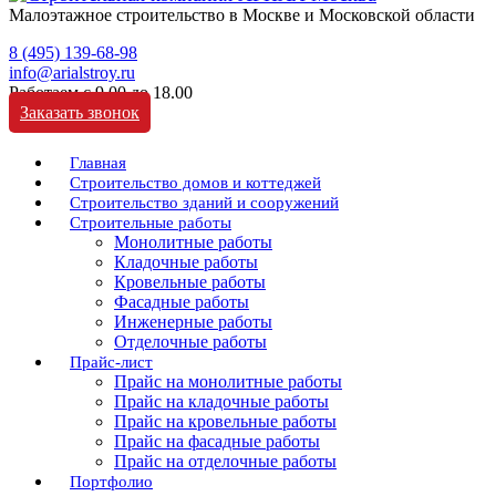
Малоэтажное строительство в Москве и Московской области
8 (495) 139-68-98
info@arialstroy.ru
Работаем с 9.00 до 18.00
Заказать звонок
Главная
Строительство домов и коттеджей
Строительство зданий и сооружений
Строительные работы
Монолитные работы
Кладочные работы
Кровельные работы
Фасадные работы
Инженерные работы
Отделочные работы
Прайс-лист
Прайс на монолитные работы
Прайс на кладочные работы
Прайс на кровельные работы
Прайс на фасадные работы
Прайс на отделочные работы
Портфолио