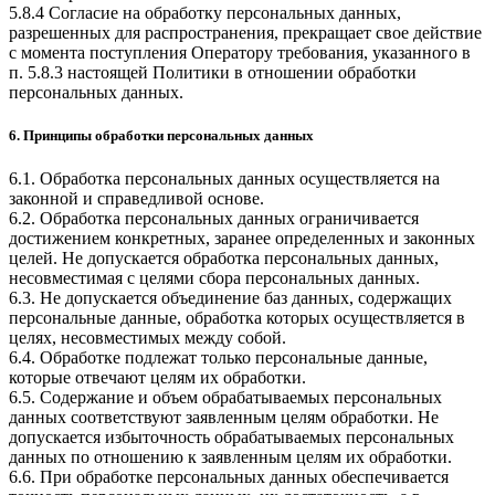
5.8.4 Согласие на обработку персональных данных,
разрешенных для распространения, прекращает свое действие
с момента поступления Оператору требования, указанного в
п. 5.8.3 настоящей Политики в отношении обработки
персональных данных.
6. Принципы обработки персональных данных
6.1. Обработка персональных данных осуществляется на
законной и справедливой основе.
6.2. Обработка персональных данных ограничивается
достижением конкретных, заранее определенных и законных
целей. Не допускается обработка персональных данных,
несовместимая с целями сбора персональных данных.
6.3. Не допускается объединение баз данных, содержащих
персональные данные, обработка которых осуществляется в
целях, несовместимых между собой.
6.4. Обработке подлежат только персональные данные,
которые отвечают целям их обработки.
6.5. Содержание и объем обрабатываемых персональных
данных соответствуют заявленным целям обработки. Не
допускается избыточность обрабатываемых персональных
данных по отношению к заявленным целям их обработки.
6.6. При обработке персональных данных обеспечивается