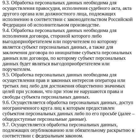
9.3. Обработка персональных данных необходима для
осуществления правосудия, исполнения судебного акта, акта
другого органа или должностного лица, подлежащих
исполнению в соответствии с законодательством Российской
Федерации об исполнительном производстве.
9.4. Обработка персональных данных необходима для
исполнения договора, стороной которого либо
выгодоприобретателем или поручителем по которому
является субъект персональных данных, а также для
заключения договора по инициативе субъекта персональных
данных или договора, по которому субъект персональных
данных будет являться выгодоприобретателем или
поручителем.
9.5. Обработка персональных данных необходима для
осуществления прав и законных интересов оператора или
третьих лиц либо для достижения общественно значимых
целей при условии, что при этом не нарушаются права и
свободы субъекта персональных данных.
9.6. Осуществляется обработка персональных данных, доступ
неограниченного круга лиц к которым предоставлен
субъектом персональных данных либо по его просьбе (далее –
общедоступные персональные данные).
9.7. Осуществляется обработка персональных данных,
подлежащих опубликованию или обязательному раскрытию в
соответствии с федеральным законом.