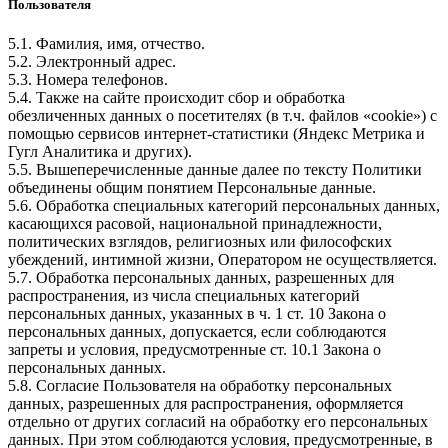
Пользователя
5.1. Фамилия, имя, отчество.
5.2. Электронный адрес.
5.3. Номера телефонов.
5.4. Также на сайте происходит сбор и обработка
обезличенных данных о посетителях (в т.ч. файлов «cookie») с
помощью сервисов интернет-статистики (Яндекс Метрика и
Гугл Аналитика и других).
5.5. Вышеперечисленные данные далее по тексту Политики
объединены общим понятием Персональные данные.
5.6. Обработка специальных категорий персональных данных,
касающихся расовой, национальной принадлежности,
политических взглядов, религиозных или философских
убеждений, интимной жизни, Оператором не осуществляется.
5.7. Обработка персональных данных, разрешенных для
распространения, из числа специальных категорий
персональных данных, указанных в ч. 1 ст. 10 Закона о
персональных данных, допускается, если соблюдаются
запреты и условия, предусмотренные ст. 10.1 Закона о
персональных данных.
5.8. Согласие Пользователя на обработку персональных
данных, разрешенных для распространения, оформляется
отдельно от других согласий на обработку его персональных
данных. При этом соблюдаются условия, предусмотренные, в