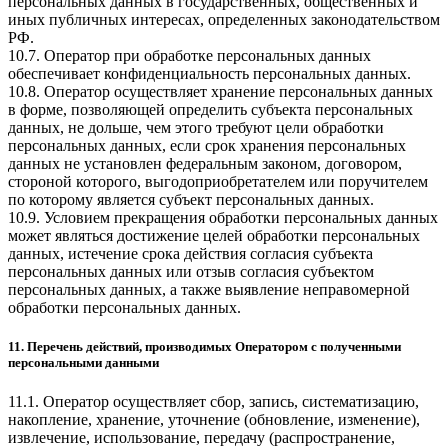
персональных данных в государственных, общественных и
иных публичных интересах, определенных законодательством
РФ.
10.7. Оператор при обработке персональных данных
обеспечивает конфиденциальность персональных данных.
10.8. Оператор осуществляет хранение персональных данных
в форме, позволяющей определить субъекта персональных
данных, не дольше, чем этого требуют цели обработки
персональных данных, если срок хранения персональных
данных не установлен федеральным законом, договором,
стороной которого, выгодоприобретателем или поручителем
по которому является субъект персональных данных.
10.9. Условием прекращения обработки персональных данных
может являться достижение целей обработки персональных
данных, истечение срока действия согласия субъекта
персональных данных или отзыв согласия субъектом
персональных данных, а также выявление неправомерной
обработки персональных данных.
11. Перечень действий, производимых Оператором с полученными
персональными данными
11.1. Оператор осуществляет сбор, запись, систематизацию,
накопление, хранение, уточнение (обновление, изменение),
извлечение, использование, передачу (распространение,