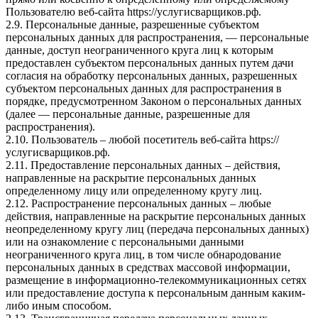
Пользователю веб-сайта
https://услугисварщиков.рф
.
2.9. Персональные данные, разрешенные субъектом
персональных данных для распространения, — персональные
данные, доступ неограниченного круга лиц к которым
предоставлен субъектом персональных данных путем дачи
согласия на обработку персональных данных, разрешенных
субъектом персональных данных для распространения в
порядке, предусмотренном Законом о персональных данных
(далее — персональные данные, разрешенные для
распространения).
2.10. Пользователь – любой посетитель веб-сайта
https://
услугисварщиков.рф
.
2.11. Предоставление персональных данных – действия,
направленные на раскрытие персональных данных
определенному лицу или определенному кругу лиц.
2.12. Распространение персональных данных – любые
действия, направленные на раскрытие персональных данных
неопределенному кругу лиц (передача персональных данных)
или на ознакомление с персональными данными
неограниченного круга лиц, в том числе обнародование
персональных данных в средствах массовой информации,
размещение в информационно-телекоммуникационных сетях
или предоставление доступа к персональным данным каким-
либо иным способом.