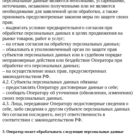
персональные данные являются неполными, устаревшими,
неточными, незаконно полученными или не являются
необходимыми для заявленной цели обработки, а также
принимать предусмотренные законом меры по защите своих
прав;
– выдвигать условие предварительного согласия при
обработке персональных данных в целях продвижения на
рынке товаров, работ и услуг;
– на отзыв согласия на обработку персональных данных;
– обжаловать в уполномоченный орган по защите прав
субъектов персональных данных или в судебном порядке
неправомерные действия или бездействие Оператора при
обработке его персональных данных;
– на осуществление иных прав, предусмотренных
законодательством РФ.
4.2. Субъекты персональных данных обязаны:
– предоставлять Оператору достоверные данные о себе;
– сообщать Оператору об уточнении (обновлении, изменении)
своих персональных данных.
4.3. Лица, передавшие Оператору недостоверные сведения о
себе, либо сведения о другом субъекте персональных данных
без согласия последнего, несут ответственность в
соответствии с законодательством РФ.
5. Оператор может обрабатывать следующие персональные данные