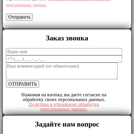
персональных данных.
Заказ звонка
Нажимая на кнопку, вы даете согласие на
обработку своих персональных данных.
Политика в отношении обработки
персональных данных.
Задайте нам вопрос