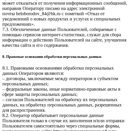
может отказаться от получения информационных сообщений,
направив Оператору письмо на адрес электронной
почты
beloborodov_84@bk.ru
с пометкой «Отказ от
уведомлений о новых продуктах и услугах и специальных
предложениях».
7.3. Обезличенные данные Пользователей, собираемые с
помощью сервисов интернет-статистики, служат для сбора
информации о действиях Пользователей на сайте, улучшения
качества сайта и его содержания.
8. Правовые основания обработки персональных данных
8.1. Правовыми основаниями обработки персональных
данных Оператором являются:
– договоры, заключаемые между оператором и субъектом
персональных данных;
– федеральные законы, иные нормативно-правовые акты в
сфере защиты персональных данных;
– согласия Пользователей на обработку их персональных
данных, на обработку персональных данных, разрешенных
для распространения.
8.2. Оператор обрабатывает персональные данные
Пользователя только в случае их заполнения и/или отправки
Пользователем самостоятельно через специальные формы,