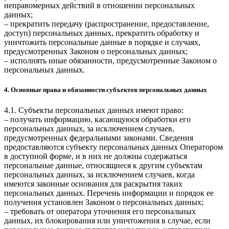
неправомерных действий в отношении персональных
данных;
– прекратить передачу (распространение, предоставление,
доступ) персональных данных, прекратить обработку и
уничтожить персональные данные в порядке и случаях,
предусмотренных Законом о персональных данных;
– исполнять иные обязанности, предусмотренные Законом о
персональных данных.
4. Основные права и обязанности субъектов персональных данных
4.1. Субъекты персональных данных имеют право:
– получать информацию, касающуюся обработки его
персональных данных, за исключением случаев,
предусмотренных федеральными законами. Сведения
предоставляются субъекту персональных данных Оператором
в доступной форме, и в них не должны содержаться
персональные данные, относящиеся к другим субъектам
персональных данных, за исключением случаев, когда
имеются законные основания для раскрытия таких
персональных данных. Перечень информации и порядок ее
получения установлен Законом о персональных данных;
– требовать от оператора уточнения его персональных
данных, их блокирования или уничтожения в случае, если