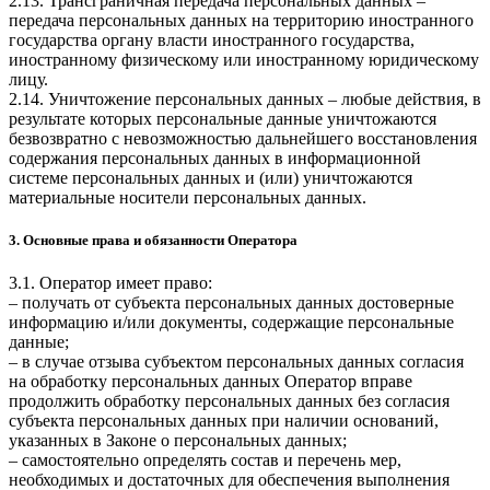
2.13. Трансграничная передача персональных данных –
передача персональных данных на территорию иностранного
государства органу власти иностранного государства,
иностранному физическому или иностранному юридическому
лицу.
2.14. Уничтожение персональных данных – любые действия, в
результате которых персональные данные уничтожаются
безвозвратно с невозможностью дальнейшего восстановления
содержания персональных данных в информационной
системе персональных данных и (или) уничтожаются
материальные носители персональных данных.
3. Основные права и обязанности Оператора
3.1. Оператор имеет право:
– получать от субъекта персональных данных достоверные
информацию и/или документы, содержащие персональные
данные;
– в случае отзыва субъектом персональных данных согласия
на обработку персональных данных Оператор вправе
продолжить обработку персональных данных без согласия
субъекта персональных данных при наличии оснований,
указанных в Законе о персональных данных;
– самостоятельно определять состав и перечень мер,
необходимых и достаточных для обеспечения выполнения