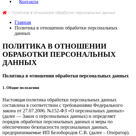
Контакты
>
Политика в отношении обработки персональных данных
Главная
Политика в отношении обработки персональных
данных
ПОЛИТИКА В ОТНОШЕНИИ
ОБРАБОТКИ ПЕРСОНАЛЬНЫХ
ДАННЫХ
Политика в отношении обработки персональных данных
1. Общие положения
Настоящая политика обработки персональных данных
составлена в соответствии с требованиями Федерального
закона от 27.07.2006. №152-ФЗ «О персональных данных»
(далее — Закон о персональных данных) и определяет
порядок обработки персональных данных и меры по
обеспечению безопасности персональных данных,
предпринимаемые
ИП Белобородов С.В.
(далее – Оператор).