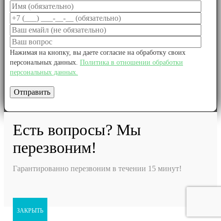
Нажимая на кнопку, вы даете согласие на обработку своих
персональных данных.
Политика в отношении обработки
персональных данных.
Есть вопросы? Мы
перезвоним!
Гарантированно перезвоним в течении 15 минут!
ЗАКРЫТЬ