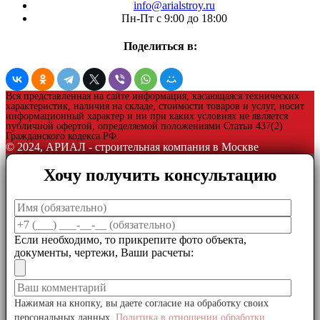
info@arialstroy.ru
Пн-Пт с 9:00 до 18:00
Поделиться в:
Вся представленная на сайте информация, касающаяся технических
характеристик, наличия на складе, стоимости товаров и услуг, носит
информационный характер и ни при каких условиях не является
публичной офертой, определяемой положениями Статьи 437(2)
Гражданского кодекса РФ.
© 2024, АРИАЛ - строительная компания в Москве
Хочу получить консультацию
Если необходимо, то прикрепите фото объекта,
документы, чертежи, Ваши расчеты:
Нажимая на кнопку, вы даете согласие на обработку своих
персональных данных.
Политика в отношении обработки