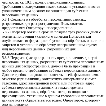
частности, ст. 10.1 Закона о персональных данных.
Требования к содержанию такого согласия устанавливаются
уполномоченным органом по защите прав субъектов
персональных данных.
5.8.1 Согласие на обработку персональных данных,
разрешенных для распространения, Пользователь
предоставляет Оператору непосредственно.
5.8.2 Оператор обязан в срок не позднее трех рабочих дней с
момента получения указанного согласия Пользователя
опубликовать информацию об условиях обработки, о наличии
запретов и условий на обработку неограниченным кругом
лиц персональных данных, разрешенных для
распространения.
5.8.3 Передача (распространение, предоставление, доступ)
персональных данных, разрешенных субъектом персональных
данных для распространения, должна быть прекращена в
любое время по требованию субъекта персональных данных.
Данное требование должно включать в себя фамилию, имя,
отчество (при наличии), контактную информацию (номер
телефона, адрес электронной почты или почтовый адрес)
субъекта персональных данных, а также перечень
персональных данных, обработка которых подлежит
прекращению. Указанные в данном требовании персональные
данные могут обрабатываться только Оператором, которому
оно направлено.