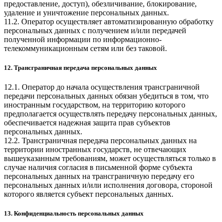
предоставление, доступ), обезличивание, блокирование,
удаление и уничтожение персональных данных.
11.2. Оператор осуществляет автоматизированную обработку
персональных данных с получением и/или передачей
полученной информации по информационно-
телекоммуникационным сетям или без таковой.
12. Трансграничная передача персональных данных
12.1. Оператор до начала осуществления трансграничной
передачи персональных данных обязан убедиться в том, что
иностранным государством, на территорию которого
предполагается осуществлять передачу персональных данных,
обеспечивается надежная защита прав субъектов
персональных данных.
12.2. Трансграничная передача персональных данных на
территории иностранных государств, не отвечающих
вышеуказанным требованиям, может осуществляться только в
случае наличия согласия в письменной форме субъекта
персональных данных на трансграничную передачу его
персональных данных и/или исполнения договора, стороной
которого является субъект персональных данных.
13. Конфиденциальность персональных данных