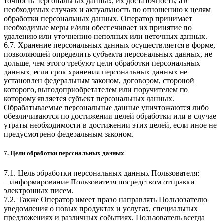
точность персональных данных, их достаточность, а в
необходимых случаях и актуальность по отношению к целям
обработки персональных данных. Оператор принимает
необходимые меры и/или обеспечивает их принятие по
удалению или уточнению неполных или неточных данных.
6.7. Хранение персональных данных осуществляется в форме,
позволяющей определить субъекта персональных данных, не
дольше, чем этого требуют цели обработки персональных
данных, если срок хранения персональных данных не
установлен федеральным законом, договором, стороной
которого, выгодоприобретателем или поручителем по
которому является субъект персональных данных.
Обрабатываемые персональные данные уничтожаются либо
обезличиваются по достижении целей обработки или в случае
утраты необходимости в достижении этих целей, если иное не
предусмотрено федеральным законом.
7. Цели обработки персональных данных
7.1. Цель обработки персональных данных Пользователя:
– информирование Пользователя посредством отправки
электронных писем.
7.2. Также Оператор имеет право направлять Пользователю
уведомления о новых продуктах и услугах, специальных
предложениях и различных событиях. Пользователь всегда