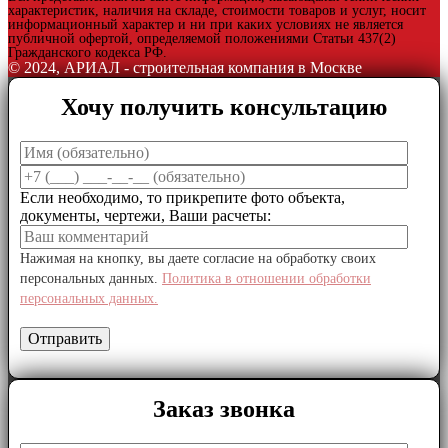
характеристик, наличия на складе, стоимости товаров и услуг, носит
информационный характер и ни при каких условиях не является
публичной офертой, определяемой положениями Статьи 437(2)
Гражданского кодекса РФ.
© 2024, АРИАЛ - строительная компания в Москве
Хочу получить консультацию
Если необходимо, то прикрепите фото объекта,
документы, чертежи, Ваши расчеты:
Нажимая на кнопку, вы даете согласие на обработку своих
персональных данных.
Политика в отношении обработки
персональных данных.
Заказ звонка