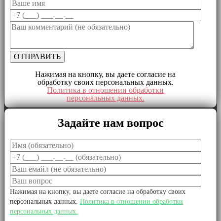
Нажимая на кнопку, вы даете согласие на
обработку своих персональных данных.
Политика в отношении обработки
персональных данных.
Задайте нам вопрос
Нажимая на кнопку, вы даете согласие на обработку своих
персональных данных.
Политика в отношении обработки
персональных данных.