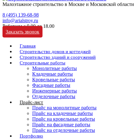
Малоэтажное строительство в Москве и Московской области
8 (495) 139-68-98
info@arialstroy.ru
Работаем с 9.00 до 18.00
Заказать звонок
Главная
Строительство домов и коттеджей
Строительство зданий и сооружений
Строительные работы
Монолитные работы
Кладочные работы
Кровельные работы
Фасадные работы
Инженерные работы
Отделочные работы
Прайс-лист
Прайс на монолитные работы
Прайс на кладочные работы
Прайс на кровельные работы
Прайс на фасадные работы
Прайс на отделочные работы
Портфолио